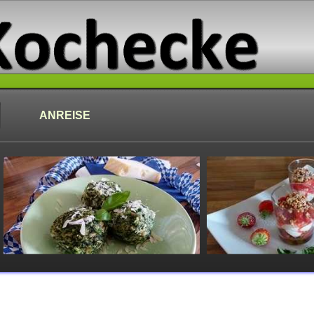
ANREISE