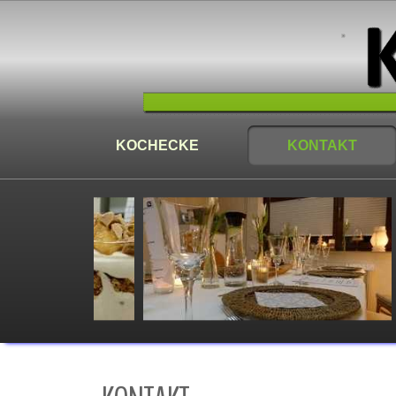
KOCHECKE
KONTAKT