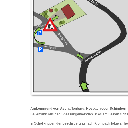
Amkommend von Aschaffenburg, Hösbach oder Schimborn
Bei Anfahrt aus den Spessartgemeinden ist es am Besten sich i
In Schöllkrippen der Beschilderung nach Krombach folgen. Hie