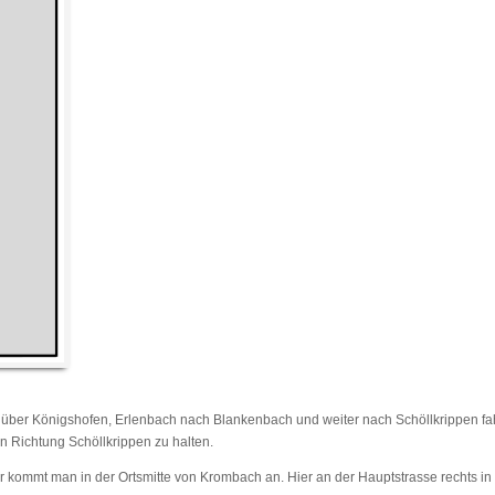
über Königshofen, Erlenbach nach Blankenbach und weiter nach Schöllkrippen fa
n Richtung Schöllkrippen zu halten.
r kommt man in der Ortsmitte von Krombach an. Hier an der Hauptstrasse rechts in