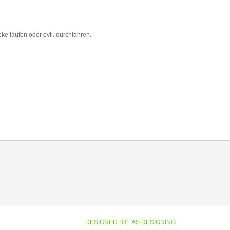
ke laufen oder evtl. durchfahren.
DESIGNED BY: AS DESIGNING