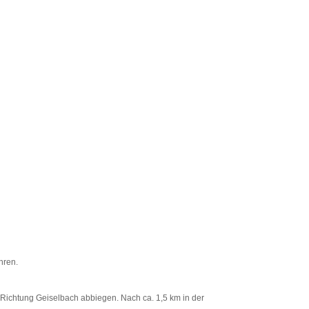
hren.
 Richtung Geiselbach abbiegen. Nach ca. 1,5 km in der