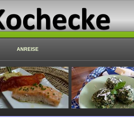
ANREISE