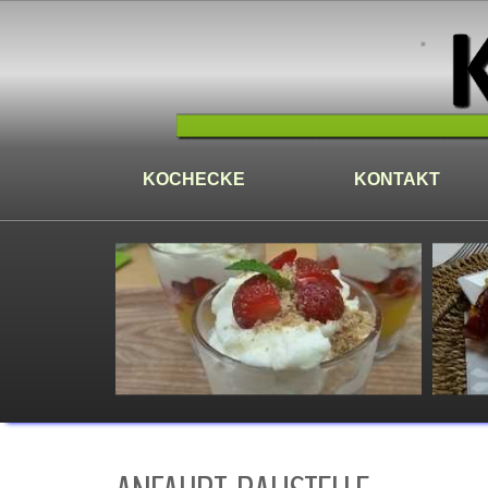
KOCHECKE
KONTAKT